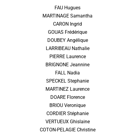
FAU Hugues
MARTINAGE Samantha
CARON Ingrid
GOUAS Frédérique
DOUBEY Angélique
LARRIBEAU Nathalie
PIERRE Laurence
BRIGNONE Jeannine
FALL Nadia
SPECKEL Stephanie
MARTINEZ Laurence
DOARE Florence
BRIOU Veronique
CORDIER Stéphanie
VERTUEUX Ghislaine
COTON-PELAGIE Christine