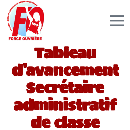
Tableau
d'avancement
Secrétaire
administratif
de classe