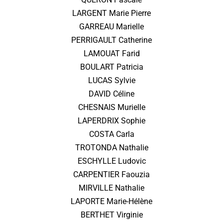
LARGENT Marie Pierre
GARREAU Marielle
PERRIGAULT Catherine
LAMOUAT Farid
BOULART Patricia
LUCAS Sylvie
DAVID Céline
CHESNAIS Murielle
LAPERDRIX Sophie
COSTA Carla
TROTONDA Nathalie
ESCHYLLE Ludovic
CARPENTIER Faouzia
MIRVILLE Nathalie
LAPORTE Marie-Hélène
BERTHET Virginie