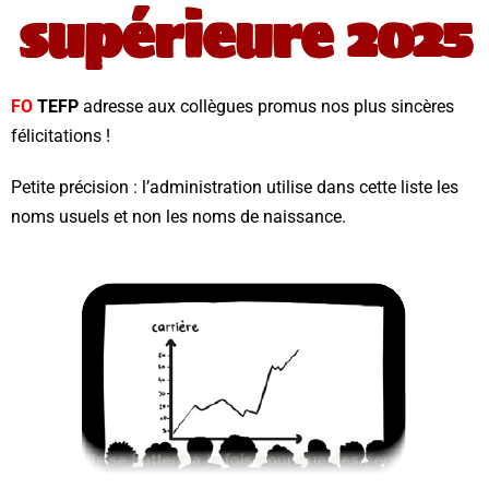
supérieure 2025
FO
TEFP
adresse aux collègues promus nos plus sincères
félicitations !
Petite précision : l’administration utilise dans cette liste les
noms usuels et non les noms de naissance.