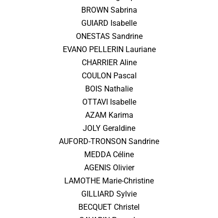
BROWN Sabrina
GUIARD Isabelle
ONESTAS Sandrine
EVANO PELLERIN Lauriane
CHARRIER Aline
COULON Pascal
BOIS Nathalie
OTTAVI Isabelle
AZAM Karima
JOLY Geraldine
AUFORD-TRONSON Sandrine
MEDDA Céline
AGENIS Olivier
LAMOTHE Marie-Christine
GILLIARD Sylvie
BECQUET Christel